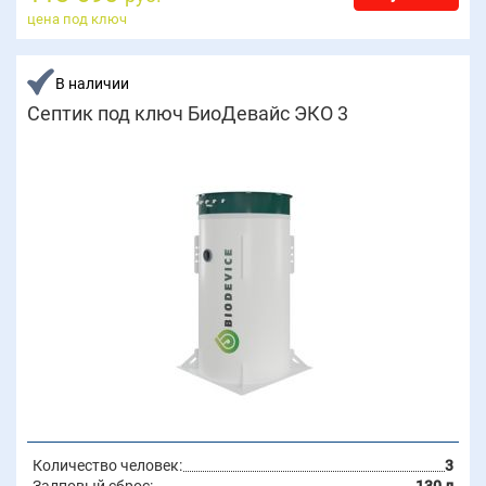
цена под ключ
В наличии
Септик под ключ БиоДевайс ЭКО 3
Количество человек:
3