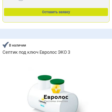
В наличии
Септик под ключ Евролос ЭКО 3