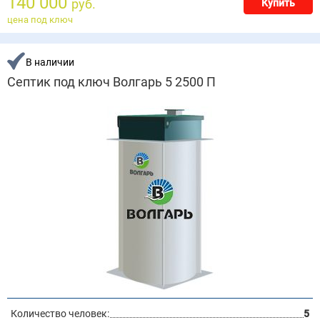
140 000
руб.
Купить
цена под ключ
В наличии
Септик под ключ Волгарь 5 2500 П
Количество человек:
5