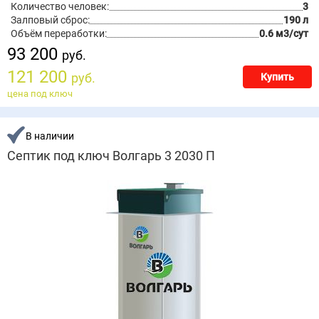
Количество человек:
3
Залповый сброс:
190 л
Объём переработки:
0.6 м3/сут
93 200
руб.
121 200
руб.
Купить
цена под ключ
В наличии
Септик под ключ Волгарь 3 2030 П