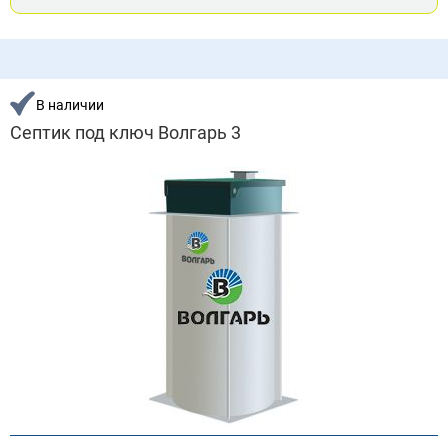
В наличии
Септик под ключ Волгарь 3