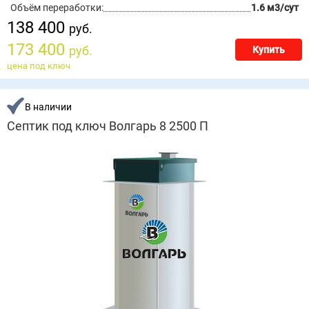
Объём переработки:
1.6 м3/сут
138 400
руб.
173 400
руб.
Купить
цена под ключ
В наличии
Септик под ключ Волгарь 8 2500 П