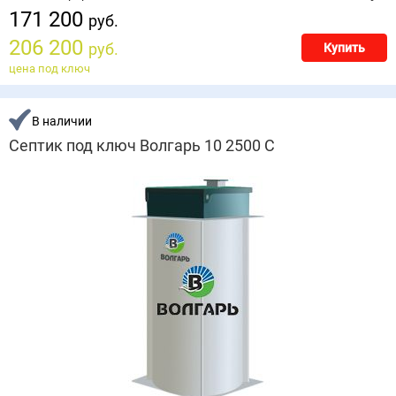
171 200
руб.
206 200
руб.
Купить
цена под ключ
В наличии
Септик под ключ Волгарь 10 2500 С