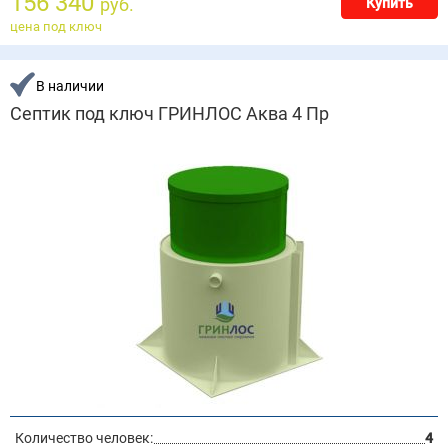
156 340
руб.
Купить
цена под ключ
В наличии
Септик под ключ ГРИНЛОС Аква 4 Пр
Количество человек:
4