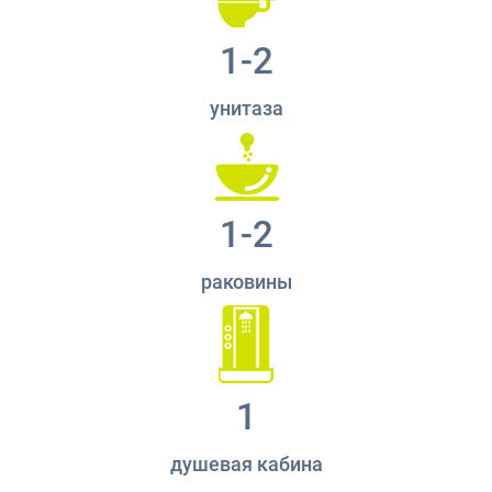
1-2
унитаза
1-2
раковины
1
душевая кабина