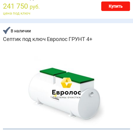
241 750
руб.
Купить
цена под ключ
В наличии
Септик под ключ Евролос ГРУНТ 4+