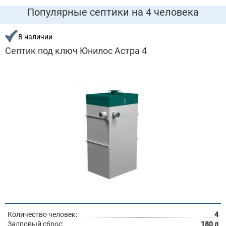
Популярные септики на 4 человека
В наличии
Септик под ключ Юнилос Астра 4
Количество человек:
4
Залповый сброс:
180 л