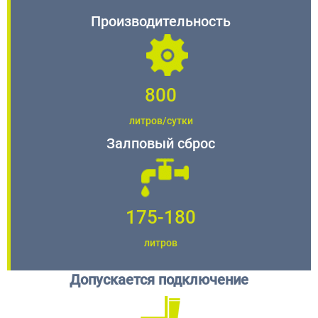
Производительность
800
литров/сутки
Залповый сброс
175-180
литров
Допускается подключение