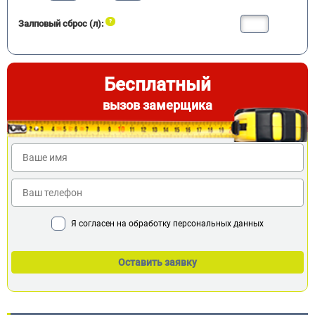
Залповый сброс (л):
Бесплатный
вызов замерщика
Я согласен на обработку персональных данных