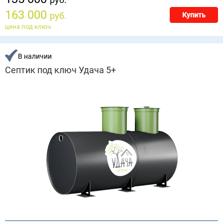
163 000
руб.
Купить
цена под ключ
В наличии
Септик под ключ Удача 5+