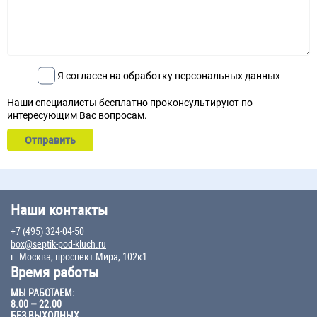
Я согласен на обработку персональных данных
Наши специалисты бесплатно проконсультируют по
интересующим Вас вопросам.
Наши контакты
+7 (495) 324-04-50
box@septik-pod-kluch.ru
г. Москва, проспект Мира, 102к1
Время работы
МЫ РАБОТАЕМ:
8.00 – 22.00
БЕЗ ВЫХОДНЫХ