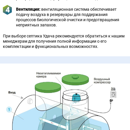
Вентиляция:
вентиляционная система обеспечивает
подачу воздуха в резервуары для поддержания
процессов биологической очистки и предотвращения
неприятных запахов.
При выборе септика Удача рекомендуется обратиться к нашим
менеджерам для получения полной информации о его
комплектации и функциональных возможностях.