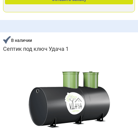
В наличии
Септик под ключ Удача 1