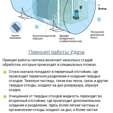
Принцип работы Удача
Принцип работы септика включает несколько стадий
обработки, которые происходят в специальных отсеках.
Стоки сначала попадают в первичный отстойник, где
происходит первичное разделение и оседание твердых
отходов. Тяжелые частицы, такие как песок, грязь и другие
твердые отходы, оседают на дно резервуара, образуя
осадок.
Очищенная от твердых отходов жидкость переходит во
вторичный отстойник, где происходит дополнительное
оседание и разделение. Здесь более легкие частицы и
органические отходы оседают на дно, а более чистая