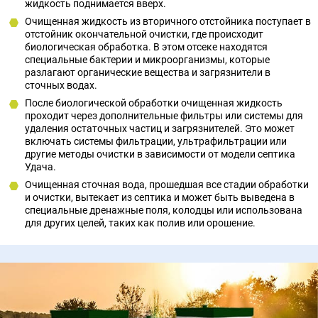
жидкость поднимается вверх.
Очищенная жидкость из вторичного отстойника поступает в
отстойник окончательной очистки, где происходит
биологическая обработка. В этом отсеке находятся
специальные бактерии и микроорганизмы, которые
разлагают органические вещества и загрязнители в
сточных водах.
После биологической обработки очищенная жидкость
проходит через дополнительные фильтры или системы для
удаления остаточных частиц и загрязнителей. Это может
включать системы фильтрации, ультрафильтрации или
другие методы очистки в зависимости от модели септика
Удача.
Очищенная сточная вода, прошедшая все стадии обработки
и очистки, вытекает из септика и может быть выведена в
специальные дренажные поля, колодцы или использована
для других целей, таких как полив или орошение.