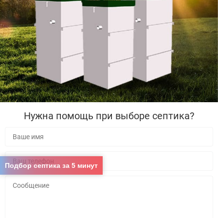
Нужна помощь при выборе септика?
Подбор септика за 5 минут