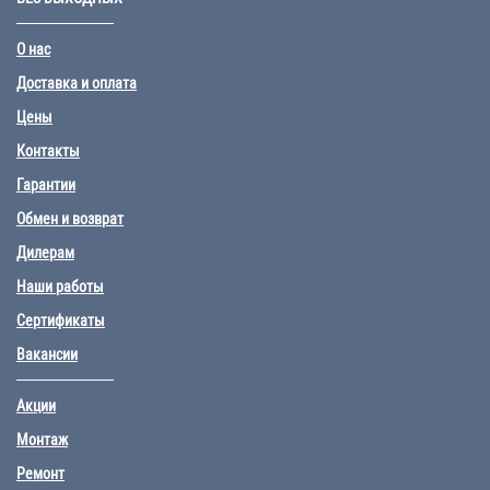
О нас
Доставка и оплата
Цены
Контакты
Гарантии
Обмен и возврат
Дилерам
Наши работы
Сертификаты
Вакансии
Акции
Монтаж
Ремонт