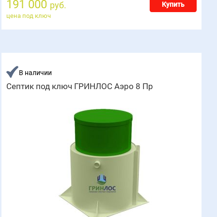
191 000
руб.
Купить
цена под ключ
В наличии
Септик под ключ ГРИНЛОС Аэро 8 Пр