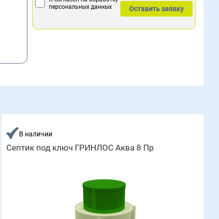
персональных данных
В наличии
Септик под ключ ГРИНЛОС Аква 8 Пр