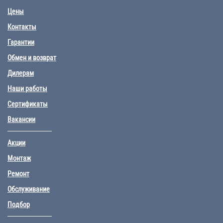
Цены
Контакты
Гарантии
Обмен и возврат
Дилерам
Наши работы
Сертификаты
Вакансии
Акции
Монтаж
Ремонт
Обслуживание
Подбор