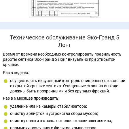
Техническое обслуживание Эко-Гранд 5
Лонг
Время от времени необходимо контролировать правильность
работы септика Эко-Гранд 5 Лонг визуально при открытой
крышке.
Раз в неделю:
осуществлять визуальный контроль очищенных стоков при
открытой крышке септика. Очищенные стоки на выходе
должны быть прозрачными и без крупных фракций.
Раз в 6 месяцев производить:
удаление ила из камеры стабилизатора;
очистку эрлифтов и устройства сбора мусора;
очистку стенки в отсеках от слоя отложившегося ила;
промывку воздушного фильтра компрессора.