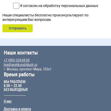
Я согласен на обработку персональных данных
Наши специалисты бесплатно проконсультируют по
интересующим Вас вопросам.
Наши контакты
+7 (495) 324-04-50
box@septik-pod-kluch.ru
г. Москва, проспект Мира, 102к1
Время работы
МЫ РАБОТАЕМ:
8.00 – 22.00
БЕЗ ВЫХОДНЫХ
О нас
Доставка и оплата