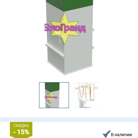
СКИДКА
- 15%
В наличии