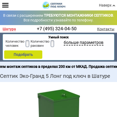
Наверх
В связи с расширением
ТРЕБУЮТСЯ МОНТАЖНИКИ СЕПТИКОВ
.
Все подробности узнавайте по телефону.
+7 (495) 324-04-50
Шатура
Контакты
Умный поиск
Количество
Количество
больше параметров
человек
раковин
Подобрать
 септиков в пределах 200 км от МКАД. Продажа септиков по всей
Септик Эко-Гранд 5 Лонг под ключ в Шатуре