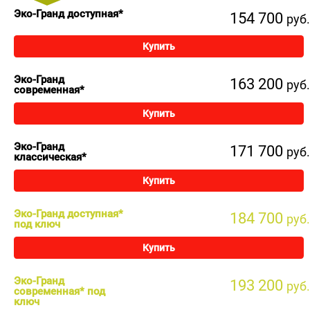
Эко-Гранд доступная*
154 700
руб.
Купить
Эко-Гранд
163 200
руб.
современная*
Купить
Эко-Гранд
171 700
руб.
классическая*
Купить
Эко-Гранд доступная*
184 700
руб.
под ключ
Купить
Эко-Гранд
193 200
руб.
современная* под
ключ