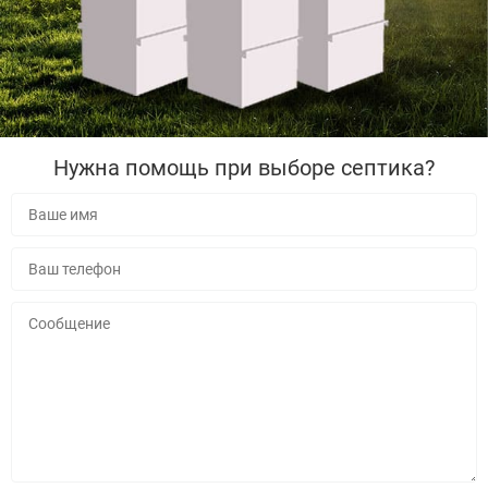
Нужна помощь при выборе септика?