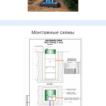
Монтажные схемы