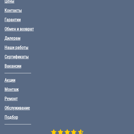
Цены
Контакты
Гарантии
Обмен и возврат
Дилерам
Наши работы
Сертификаты
Вакансии
Акции
Монтаж
Ремонт
Обслуживание
Подбор