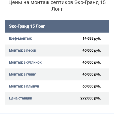
Цены на монтаж септиков Эко-Гранд 15
Лонг
Эко-Гранд 15 Лонг
14 688
руб.
45 000
руб.
45 000
руб.
45 000
руб.
60 000
руб.
272 000
руб.