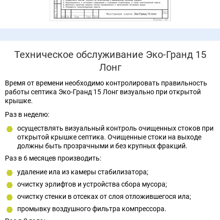
Техническое обслуживание Эко-Гранд 15
Лонг
Время от времени необходимо контролировать правильность
работы септика Эко-Гранд 15 Лонг визуально при открытой
крышке.
Раз в неделю:
осуществлять визуальный контроль очищенных стоков при
открытой крышке септика. Очищенные стоки на выходе
должны быть прозрачными и без крупных фракций.
Раз в 6 месяцев производить:
удаление ила из камеры стабилизатора;
очистку эрлифтов и устройства сбора мусора;
очистку стенки в отсеках от слоя отложившегося ила;
промывку воздушного фильтра компрессора.