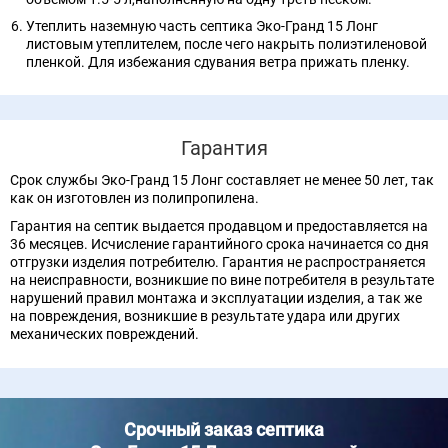
Утеплить наземную часть септика Эко-Гранд 15 Лонг
листовым утеплителем, после чего накрыть полиэтиленовой
пленкой. Для избежания сдувания ветра прижать пленку.
Гарантия
Срок службы Эко-Гранд 15 Лонг составляет не менее 50 лет, так
как он изготовлен из полипропилена.
Гарантия на септик выдается продавцом и предоставляется на
36 месяцев. Исчисление гарантийного срока начинается со дня
отгрузки изделия потребителю. Гарантия не распространяется
на неисправности, возникшие по вине потребителя в результате
нарушений правил монтажа и эксплуатации изделия, а так же
на повреждения, возникшие в результате удара или других
механических повреждений.
Срочный заказ септика