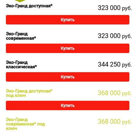
Эко-Гранд доступная*
323 000
руб.
Купить
Эко-Гранд
323 000
руб.
современная*
Купить
Эко-Гранд
344 250
руб.
классическая*
Купить
Эко-Гранд доступная*
368 000
руб.
под ключ
Купить
Эко-Гранд
368 000
руб.
современная* под
ключ