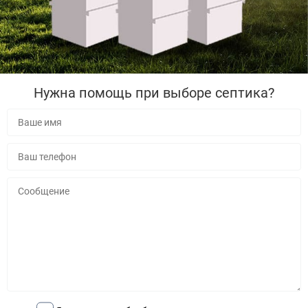
Нужна помощь при выборе септика?