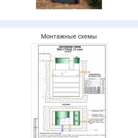
Монтажные схемы