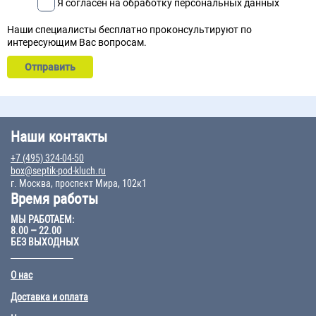
Я согласен на обработку персональных данных
Наши специалисты бесплатно проконсультируют по
интересующим Вас вопросам.
Наши контакты
+7 (495) 324-04-50
box@septik-pod-kluch.ru
г. Москва, проспект Мира, 102к1
Время работы
МЫ РАБОТАЕМ:
8.00 – 22.00
БЕЗ ВЫХОДНЫХ
О нас
Доставка и оплата