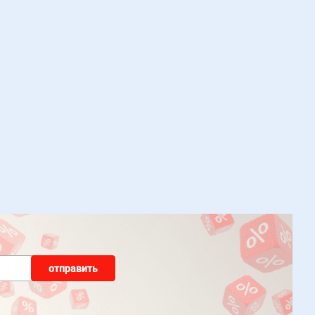
отправить